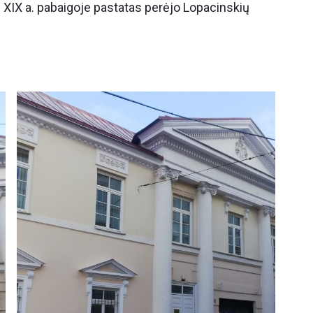
 XIX a. pabaigoje pastatas perėjo Lopacinskių