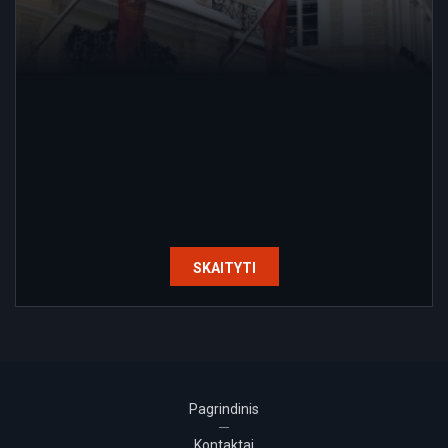
SKAITYTI
Pagrindinis
Kontaktai