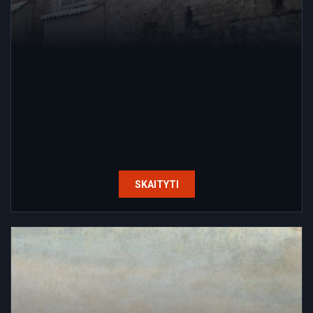
SKAITYTI