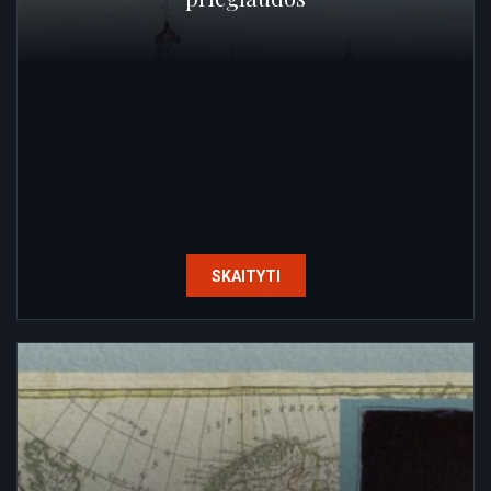
SKAITYTI