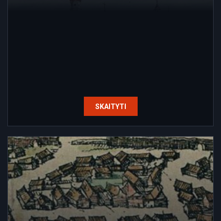
SKAITYTI