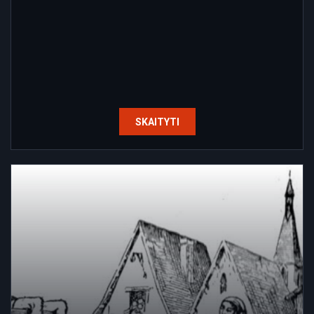
SKAITYTI