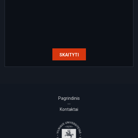
SKAITYTI
Pagrindinis
Kontaktai