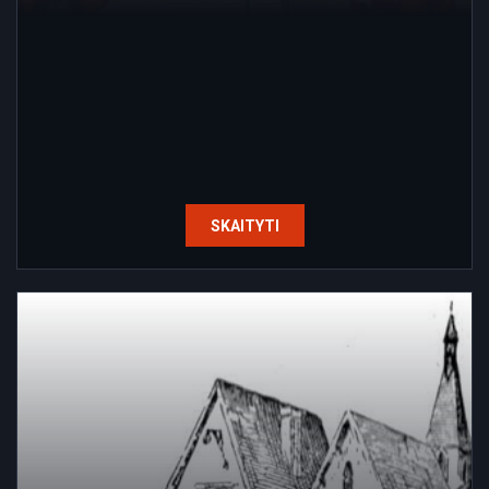
SKAITYTI