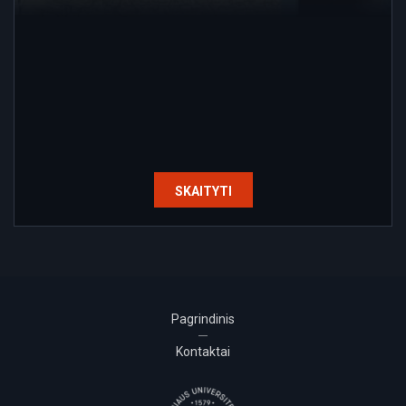
SKAITYTI
Pagrindinis
Kontaktai