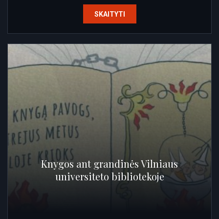
SKAITYTI
Knygos ant grandinės Vilniaus
universiteto bibliotekoje