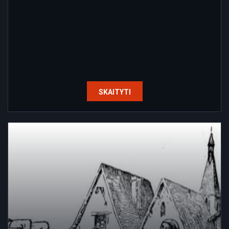
SKAITYTI