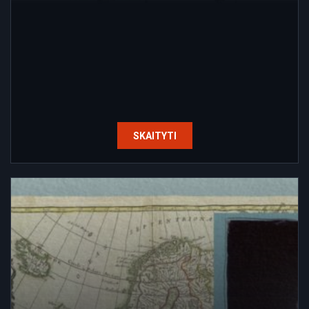
SKAITYTI