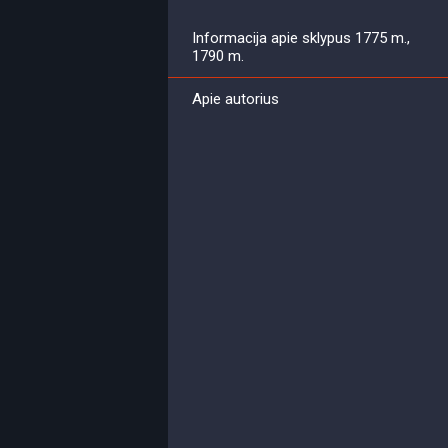
Informacija apie sklypus 1775 m.,
1790 m.
Apie autorius