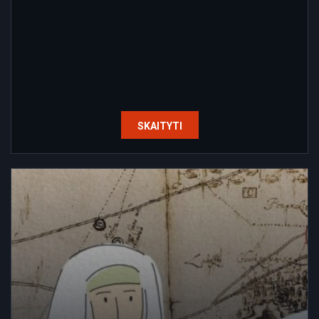
SKAITYTI