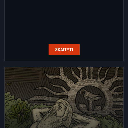
SKAITYTI