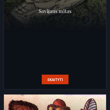
Sovijaus mitas
SKAITYTI