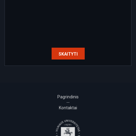
SKAITYTI
Pagrindinis
Kontaktai