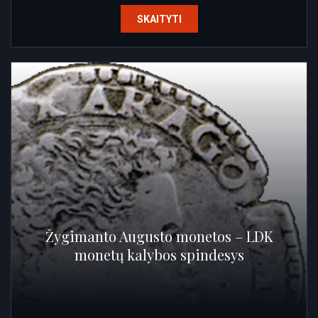
SKAITYTI
Žygimanto Augusto monetos – LDK
monetų kalybos spindesys