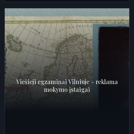
Viešieji egzaminai Vilniuje – reklama
mokymo įstaigai