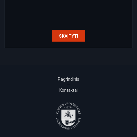
SKAITYTI
Pagrindinis
Kontaktai